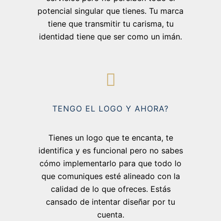
potencial singular que tienes. Tu marca
tiene que transmitir tu carisma, tu
identidad tiene que ser como un imán.
TENGO EL LOGO Y AHORA?
Tienes un logo que te encanta, te
identifica y es funcional pero no sabes
cómo implementarlo para que todo lo
que comuniques esté alineado con la
calidad de lo que ofreces. Estás
cansado de intentar diseñar por tu
cuenta.