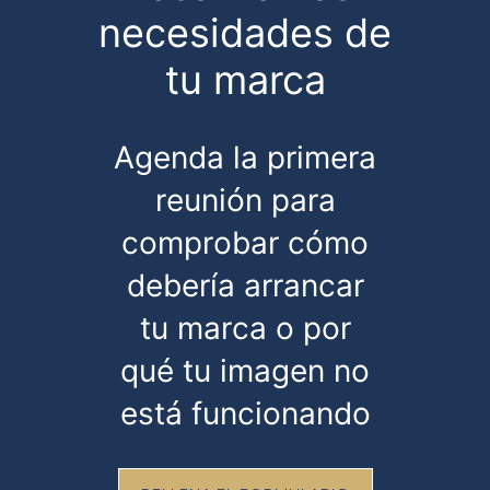
necesidades de
tu marca
Agenda la primera
reunión para
comprobar cómo
debería arrancar
tu marca o por
qué tu imagen no
está funcionando