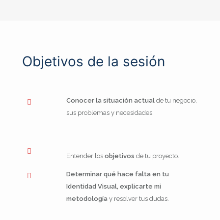
Objetivos de la sesión
Conocer la situación actual
de tu negocio,
sus problemas y necesidades.
Entender los
objetivos
de tu proyecto.
Determinar qué hace falta en tu
Identidad Visual,
e
xplicarte mi
metodología
y resolver tus dudas.