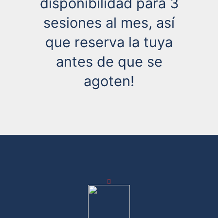
disponibilidad para 3
sesiones al mes, así
que reserva la tuya
antes de que se
agoten!