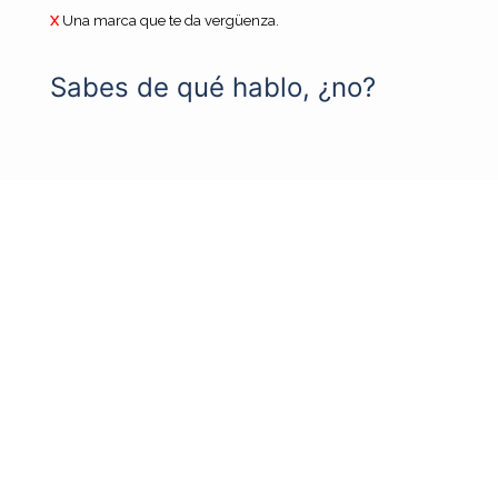
X
Una marca que te da vergüenza.
Sabes de qué hablo, ¿no?