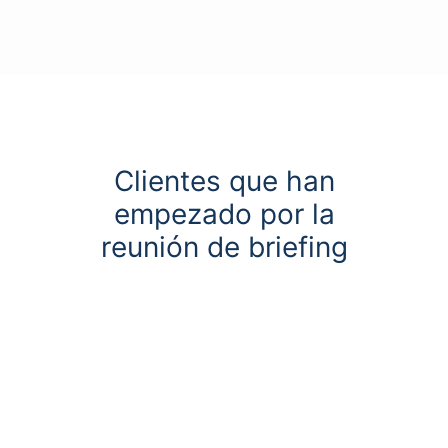
Clientes que han
empezado por la
reunión de briefing