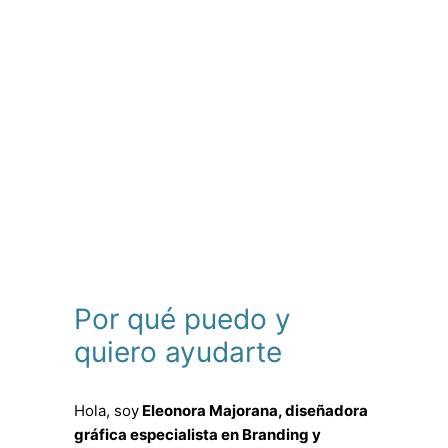
Por qué puedo y
quiero ayudarte
Hola, soy
Eleonora Majorana, diseñadora
gráfica especialista en Branding y