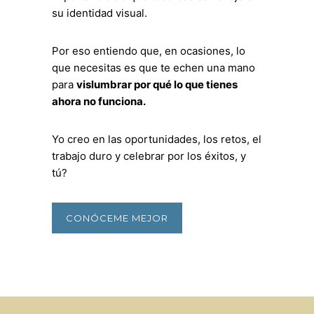
su identidad visual.
Por eso entiendo que, en ocasiones, lo
que necesitas es que te echen una mano
para
vislumbrar por qué lo que tienes
ahora no funciona.
Yo creo en las oportunidades, los retos, el
trabajo duro y celebrar por los éxitos, y
tú?
CONÓCEME MEJOR