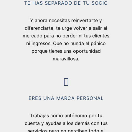
TE HAS SEPARADO DE TU SOCIO
Y ahora necesitas reinvertarte y
diferenciarte, te urge volver a salir al
mercado para no perder ni tus clientes
ni ingresos. Que no hunda el pánico
porque tienes una oportunidad
maravillosa.
ERES UNA MARCA PERSONAL
Trabajas como autónomo por tu
cuenta y ayudas a los demás con tus
servicios pero no perciben todo el