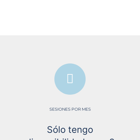
SESIONES POR MES
Sólo tengo