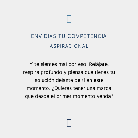
ENVIDIAS TU COMPETENCIA
ASPIRACIONAL
Y te sientes mal por eso. Relájate,
respira profundo y piensa que tienes tu
solución delante de ti en este
momento. ¿Quieres tener una marca
que desde el primer momento venda?