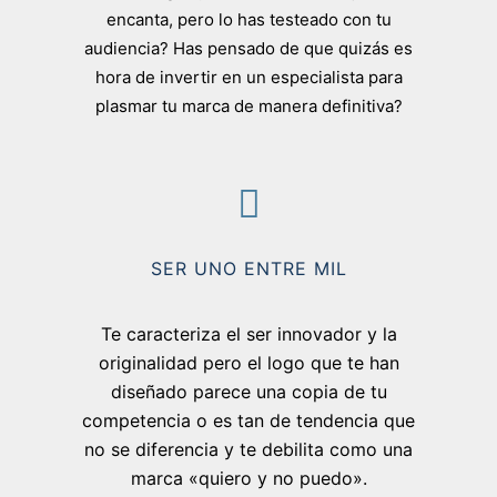
encanta, pero lo has testeado con tu
audiencia? Has pensado de que quizás es
hora de invertir en un especialista para
plasmar tu marca de manera definitiva?
SER UNO ENTRE MIL
Te caracteriza el ser innovador y la
originalidad pero el logo que te han
diseñado parece una copia de tu
competencia o es tan de tendencia que
no se diferencia y te debilita como una
marca «quiero y no puedo».