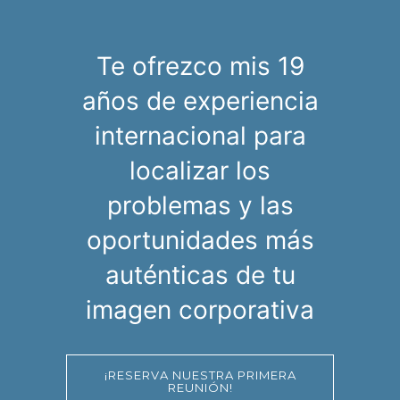
Te ofrezco mis 19
años de experiencia
internacional para
localizar los
problemas y las
oportunidades más
auténticas de tu
imagen corporativa
¡RESERVA NUESTRA PRIMERA
REUNIÓN!