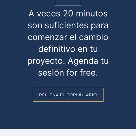
A veces 20 minutos
son suficientes para
comenzar el cambio
definitivo en tu
proyecto. Agenda tu
sesión for free.
RELLENA EL FORMULARIO