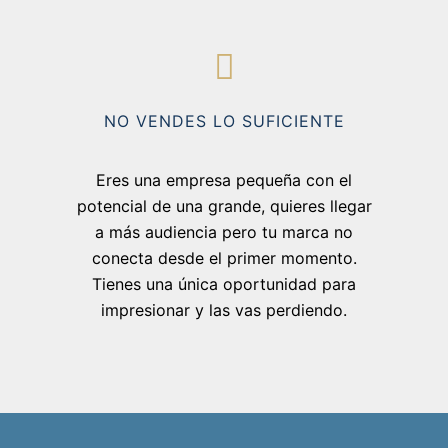
NO VENDES LO SUFICIENTE
Eres una empresa pequeña con el
potencial de una grande, quieres llegar
a más audiencia pero tu marca no
conecta desde el primer momento.
Tienes una única oportunidad para
impresionar y las vas perdiendo.