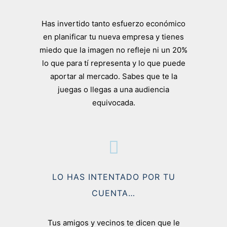
Has invertido tanto esfuerzo económico
en planificar tu nueva empresa y tienes
miedo que la imagen no refleje ni un 20%
lo que para tí representa y lo que puede
aportar al mercado. Sabes que te la
juegas o llegas a una audiencia
equivocada.
LO HAS INTENTADO POR TU
CUENTA…
Tus amigos y vecinos te dicen que le