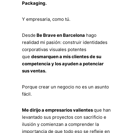
Packaging.
Y empresaria, como tú.
Desde
Be Brave en Barcelona
hago
realidad mi pasión: construir identidades
corporativas visuales potentes
que
desmarquen a mis clientes de su
competencia y los ayuden a potenciar
sus ventas.
Porque crear un negocio no es un asunto
fácil.
Me dirijo a empresarios valientes
que han
levantado sus proyectos con sacrificio e
ilusión y comienzan a comprender la
importancia de que todo eso se refleje en