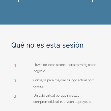
Qué no es esta sesión
Lluvia de ideas o consultoría estratégica de
negocio.
Consejos para mejorar tu logo actual por tu
cuenta.
Un café virtual porque no estás
comprometido al 100% con tu proyecto.