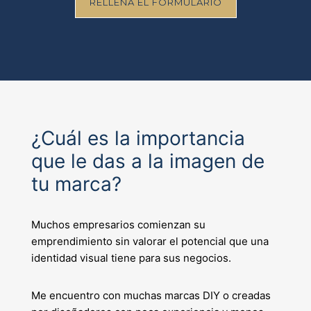
RELLENA EL FORMULARIO
¿Cuál es la importancia
que le das a la imagen de
tu marca?
Muchos empresarios comienzan su
emprendimiento sin valorar el potencial que una
identidad visual tiene para sus negocios.
Me encuentro con
muchas marcas DIY o creadas