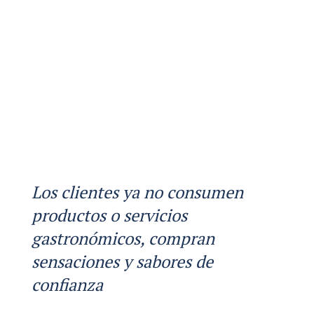
Los clientes ya no consumen
productos o servicios
gastronómicos, compran
sensaciones y sabores de
confianza