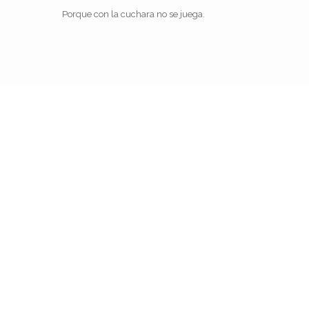
Porque con la cuchara no se juega.