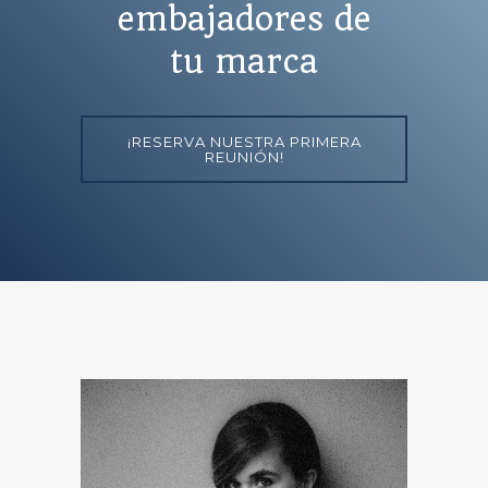
embajadores de
tu marca
¡RESERVA NUESTRA PRIMERA
REUNIÓN!