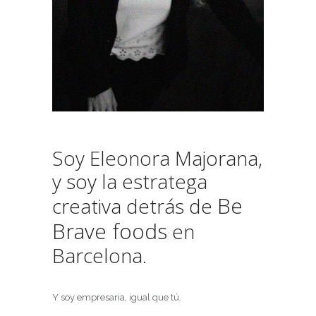
Soy Eleonora Majorana,
y soy la estratega
Be
creativa detrás de
Brave foods
en
Barcelona.
Y soy empresaria, igual que tú.