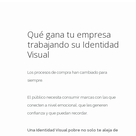
Qué gana tu empresa
trabajando su Identidad
Visual
Los procesos de compra han cambiado para
siempre.
El público necesita consumir marcas con las que
conecten a nivel emocional, que les generen
confianza y que puedan recordar.
Una Identidad Visual pobre no solo te aleja de