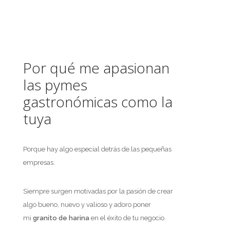
Por qué me apasionan
las pymes
gastronómicas como la
tuya
Porque hay algo especial detrás de las pequeñas
empresas.
Siempre surgen motivadas por la pasión de crear
algo bueno, nuevo y valioso y adoro poner
mi
granito de harina
en el éxito de tu negocio.