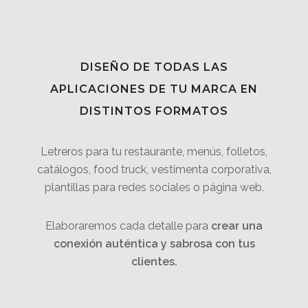
DISEÑO DE TODAS LAS
APLICACIONES DE TU MARCA EN
DISTINTOS FORMATOS
Letreros para tu restaurante, menús, folletos,
catálogos, food truck, vestimenta corporativa,
plantillas para redes sociales o página web.
Elaboraremos cada detalle para
crear una
conexión auténtica y sabrosa con tus
clientes.