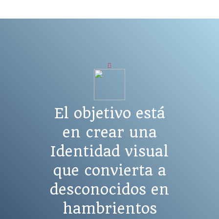
El objetivo está
en crear una
Identidad visual
que convierta a
desconocidos en
hambrientos