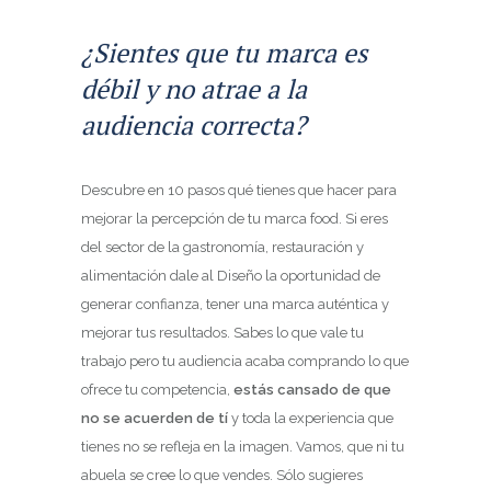
¿Sientes que tu marca es
débil y no atrae a la
audiencia correcta?
Descubre en 10 pasos qué tienes que hacer para
mejorar la percepción de tu marca food. Si eres
del sector de la gastronomía, restauración y
alimentación dale al Diseño la oportunidad de
generar confianza, tener una marca auténtica y
mejorar tus resultados. Sabes lo que vale tu
trabajo pero tu audiencia acaba comprando lo que
ofrece tu competencia,
estás cansado de que
no se acuerden de tí
y toda la experiencia que
tienes no se refleja en la imagen. Vamos, que ni tu
abuela se cree lo que vendes. Sólo sugieres