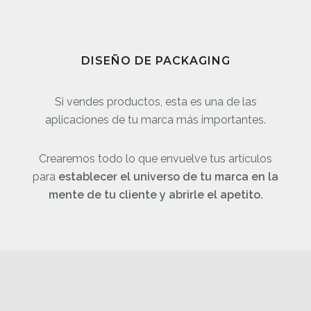
DISEÑO DE PACKAGING
Si vendes productos, esta es una de las
aplicaciones de tu marca más importantes.
Crearemos todo lo que envuelve tus artículos
para
establecer el universo de tu marca en la
mente de tu cliente y abrirle el apetito.