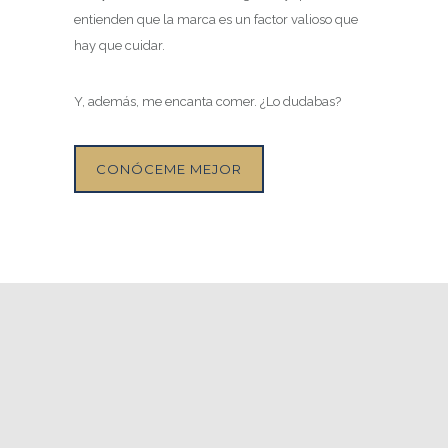
entienden que la marca es un factor valioso que
hay que cuidar.
Y, además, me encanta comer. ¿Lo dudabas?
CONÓCEME MEJOR