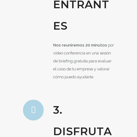
ENTRANT
ES
Nos reuniremos 20 minutos
por
vídeo conferencia en una sesión
de briefing gratuita para evaluar
el caso de tu empresa y valorar
cómo puedo ayudarte.
3.
DISFRUTA