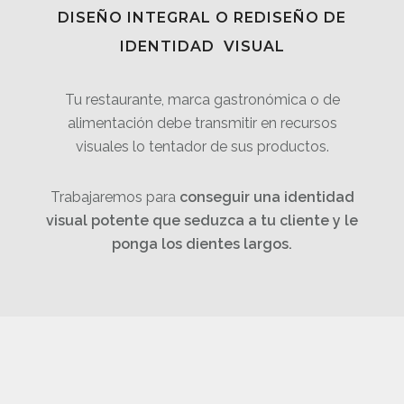
DISEÑO INTEGRAL O REDISEÑO DE
IDENTIDAD VISUAL
Tu restaurante, marca gastronómica o de
alimentación debe transmitir en recursos
visuales lo tentador de sus productos.
Trabajaremos para
conseguir una identidad
visual potente que seduzca a tu cliente y le
ponga los dientes largos.