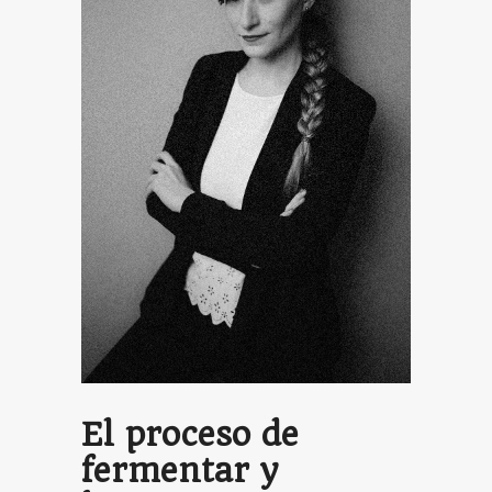
El proceso de
fermentar y