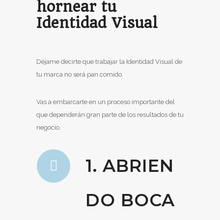
hornear tu
Identidad Visual
Déjame decirte que trabajar la Identidad Visual de
tu marca no será pan comido.
Vas a embarcarte en un proceso importante del
que dependerán gran parte de los resultados de tu
negocio.
1. ABRIEN
DO BOCA