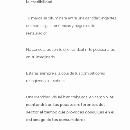
la credibilidad.
Tu marca se difuminará entre una cantidad ingentes
de marcas gastronómicas y negocios de
restauración.
No conectarás con tu cliente ideal ni te posicionarás
en su imaginario.
Estarás siempre a la cola de tus competidores,
recogiendo sus sobras.
Una Identidad Visual bien trabajada, en cambio,
te
mantendrá en los puestos referentes del
sector al tiempo que provocas cosquillas en el
estómago de los consumidores.