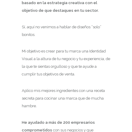
basado en la estrategia creativa con el
objetivo de que destaques en tu sector.
Sí, aquí no venimos a hablar de diseños “solo”
bonitos.
Mi objetivo es crear para tu marca una Identidad
Visual a la altura de tu negocio y tu experiencia, de
la que te sientas orgulloso y que te ayude a
cumplir tus objetivos de venta.
Aplico mis mejores ingredientes con una receta
secreta para cocinar una marca que de mucha
hambre.
He ayudado a más de 200 empresarios
comprometidos
con sus negocios y que