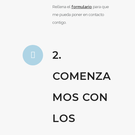
Rellena el
formulario
para que
me pueda poner en contacto
contigo.
2.
COMENZA
MOS CON
LOS