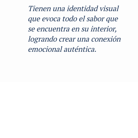
Tienen una identidad visual
que evoca todo el sabor que
se encuentra en su interior,
logrando crear una conexión
emocional auténtica.