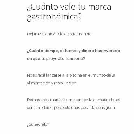
¿Cuánto vale tu marca
gastronómica?
Déjame planteártelo de otra manera.
¿Cuánto tiempo, esfuerzo y dinero has invertido
en que tu proyecto funcione?
No es fácil lanzarse a la piscina en el mundo de la
alimentación y restauración.
Demasiadas marcas compiten por la atención de los
consumidores, pero solo unas pocas la consiguen.
¿Su secreto?