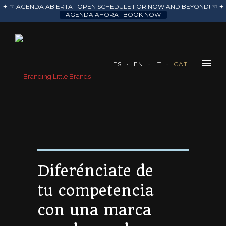
✦ ☞ AGENDA ABIERTA · OPEN SCHEDULE FOR NOW AND BEYOND! ☜ ✦
AGENDA AHORA · BOOK NOW
ES
EN
IT
CAT
Diferénciate de
tu competencia
con una marca